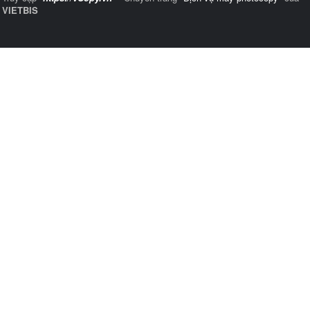
VIETBIS