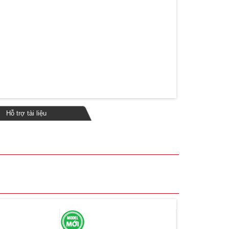
Hỗ trợ tài liệu