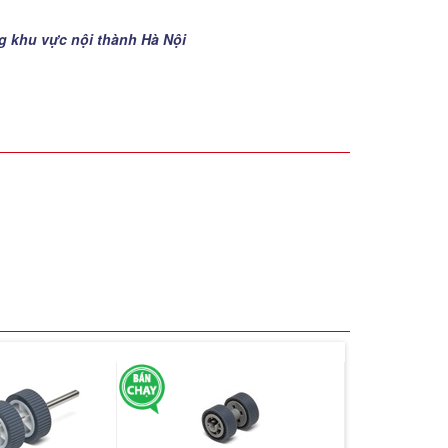
ng khu vực nội thành Hà Nội