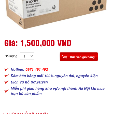
Giá:
1,500,000 VND
Số lượng
Hotline:
0971 491 492
Đảm bảo hàng mới 100% nguyên đai, nguyên kiện
Dịch vụ hỗ trợ 24/24h
Miễn phí giao hàng khu vực nội thành Hà Nội khi mua
trọn bộ sản phẩm