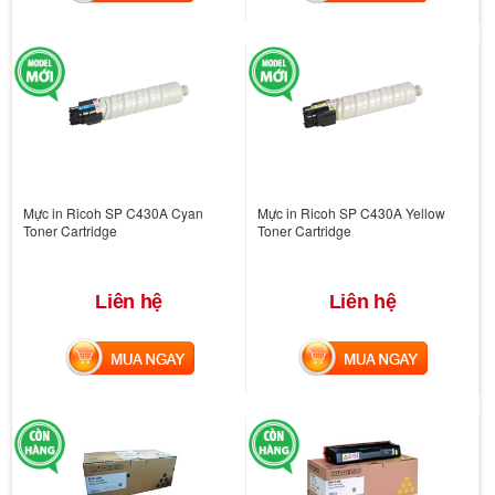
Mực in Ricoh SP C430A Cyan
Mực in Ricoh SP C430A Yellow
Toner Cartridge
Toner Cartridge
Liên hệ
Liên hệ
MUA NGAY
MUA NGAY