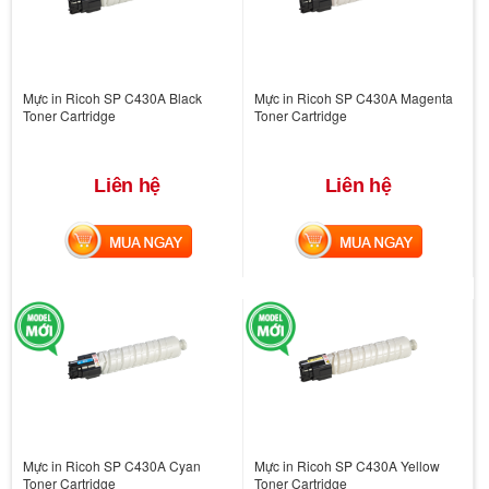
Mực in Ricoh SP C430A Black
Mực in Ricoh SP C430A Magenta
Toner Cartridge
Toner Cartridge
Liên hệ
Liên hệ
MUA NGAY
MUA NGAY
Mực in Ricoh SP C430A Cyan
Mực in Ricoh SP C430A Yellow
Toner Cartridge
Toner Cartridge