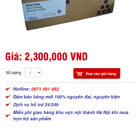
Giá:
2,300,000 VND
Số lượng
Hotline:
0971 491 492
Đảm bảo hàng mới 100% nguyên đai, nguyên kiện
Dịch vụ hỗ trợ 24/24h
Miễn phí giao hàng khu vực nội thành Hà Nội khi mua
trọn bộ sản phẩm