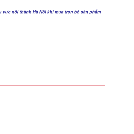
u vực nội thành Hà Nội khi mua trọn bộ sản phẩm