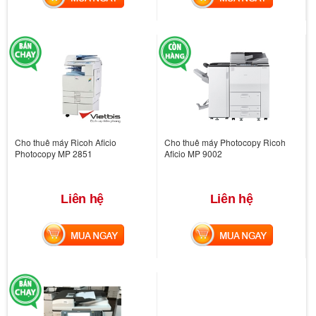
Cho thuê máy Ricoh Aficio
Cho thuê máy Photocopy Ricoh
Photocopy MP 2851
Aficio MP 9002
Liên hệ
Liên hệ
MUA NGAY
MUA NGAY