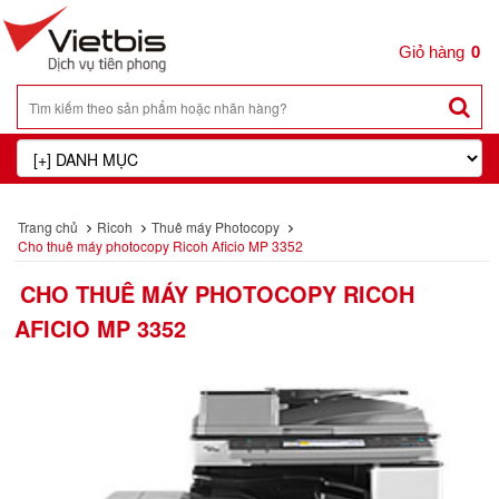
0
Trang chủ
Ricoh
Thuê máy Photocopy
Cho thuê máy photocopy Ricoh Aficio MP 3352
CHO THUÊ MÁY PHOTOCOPY RICOH
AFICIO MP 3352