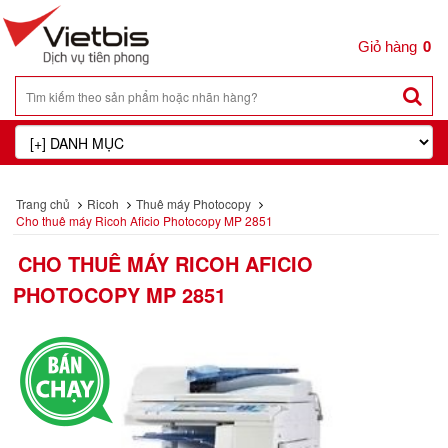
0
Trang chủ
Ricoh
Thuê máy Photocopy
Cho thuê máy Ricoh Aficio Photocopy MP 2851
CHO THUÊ MÁY RICOH AFICIO
PHOTOCOPY MP 2851