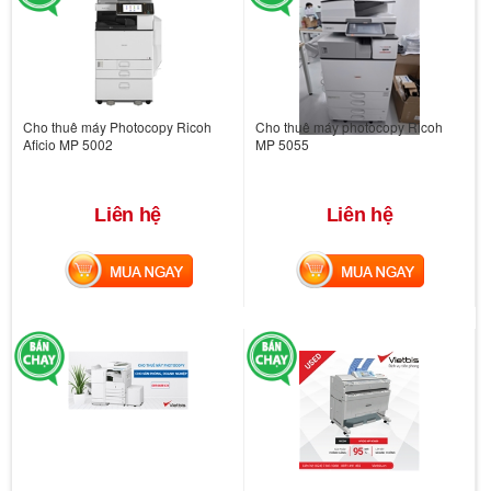
Cho thuê máy Photocopy Ricoh
Cho thuê máy photocopy Ricoh
Aficio MP 5002
MP 5055
Liên hệ
Liên hệ
MUA NGAY
MUA NGAY