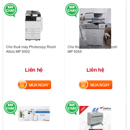
Cho thuê máy Photocopy Ricoh
Cho thuê máy photocopy Ricoh
Aficio MP 5002
MP 5055
Liên hệ
Liên hệ
MUA NGAY
MUA NGAY