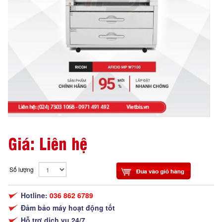
Giá: Liên hệ
Số lượng
Hotline:
036 862 6789
Đảm bảo máy hoạt động tốt
Hỗ trợ dịch vụ 24/7