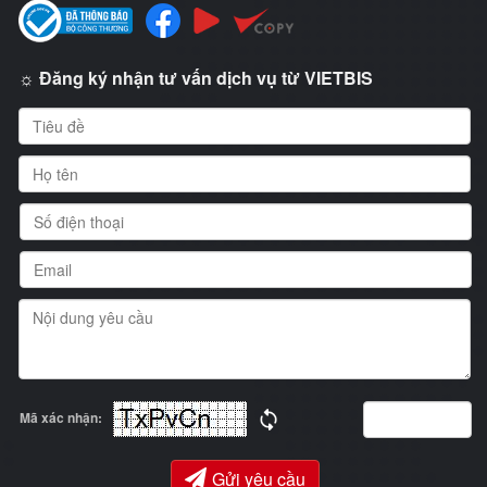
☼ Đăng ký nhận tư vấn dịch vụ từ VIETBIS
Mã xác nhận:
Gửi yêu cầu