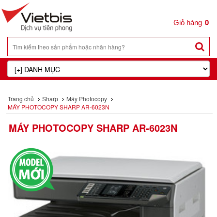
0
Trang chủ
Sharp
Máy Photocopy
MÁY PHOTOCOPY SHARP AR-6023N
MÁY PHOTOCOPY SHARP AR-6023N