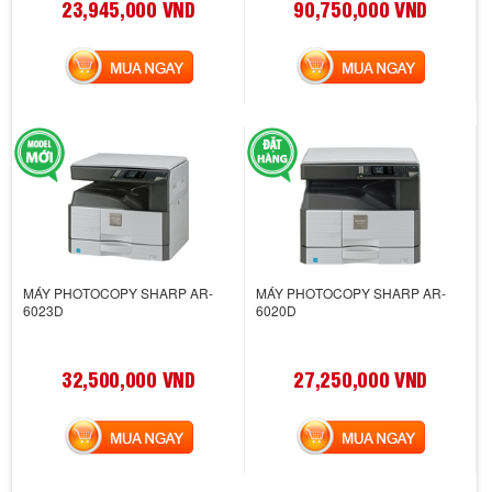
23,945,000 VND
90,750,000 VND
MUA NGAY
MUA NGAY
MÁY PHOTOCOPY SHARP AR-
MÁY PHOTOCOPY SHARP AR-
6023D
6020D
32,500,000 VND
27,250,000 VND
MUA NGAY
MUA NGAY