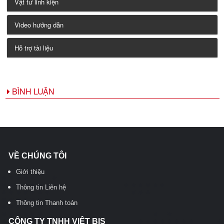
Vật tư linh kiện
Video hướng dẫn
Hỗ trợ tài liệu
BÌNH LUẬN
VỀ CHÚNG TÔI
Giới thiệu
Thông tin Liên hệ
Thông tin Thanh toán
CÔNG TY TNHH VIỆT BIS