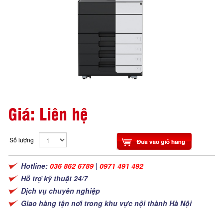
Giá: Liên hệ
Số lượng
Hotline:
036 862 6789
|
0971 491 492
Hỗ trợ kỹ thuật 24/7
Dịch vụ chuyên nghiệp
Giao hàng tận nơi trong khu vực nội thành Hà Nội