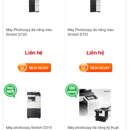
Máy Photocopy đa năng màu
Máy Photocopy đa năng màu
Sindoh D722
Sindoh D721
Liên hệ
Liên hệ
MUA NGAY
MUA NGAY
Máy photocopy Sindoh D310
Máy photocopy đa năng kỹ thuật