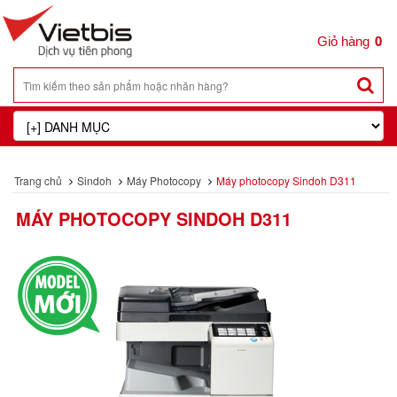
0
Trang chủ
Sindoh
Máy Photocopy
Máy photocopy Sindoh D311
MÁY PHOTOCOPY SINDOH D311