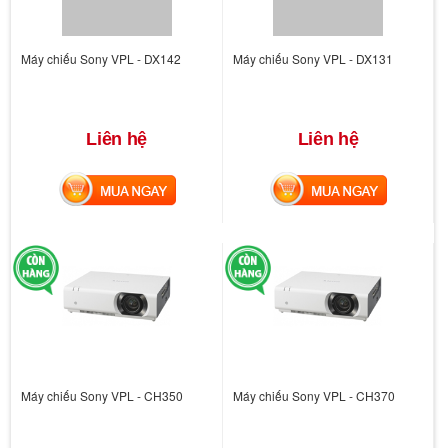
Máy chiếu Sony VPL - DX142
Máy chiếu Sony VPL - DX131
Liên hệ
Liên hệ
MUA NGAY
MUA NGAY
Máy chiếu Sony VPL - CH350
Máy chiếu Sony VPL - CH370