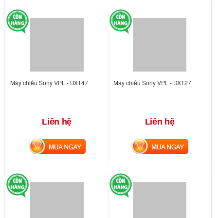
Máy chiếu Sony VPL - DX147
Máy chiếu Sony VPL - DX127
Liên hệ
Liên hệ
MUA NGAY
MUA NGAY