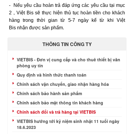
- Nếu yêu cầu hoàn trả đáp ứng các yêu cầu tại mục
2 , Việt Bis sẽ thực hiện thủ tục hoàn tiền cho khách
hàng trong thời gian từ 5-7 ngày kể từ khi Việt
Bis nhận được sản phẩm.
THÔNG TIN CÔNG TY
VIETBIS - Đơn vị cung cấp và cho thuê thiết bị văn
phòng uy tín
Quy định và hình thức thanh toán
Chính sách vận chuyển, giao nhận hàng hóa
Chính sách bảo hành sản phẩm
Chính sách bảo mật thông tin khách hàng
Chính sách đổi và trả hàng tại VIETBIS
VIETBIS hướng tới kỷ niệm sinh nhật 11 tuổi ngày
18.6.2023