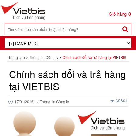
0
Trang chủ
Thông tin Công ty
Chính sách đổi và trả hàng tại VIETBIS
Chính sách đổi và trả hàng
tại VIETBIS
39801
17/01/2016
|
Thông tin Công ty