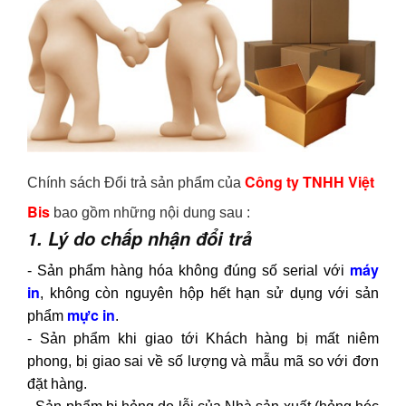
Công ty TNHH Việt
Chính sách Đổi trả sản phẩm của
Bis
bao gồm những nội dung sau :
1. Lý do chấp nhận đổi trả
máy
- Sản phẩm hàng hóa không đúng số serial với
in
, không còn nguyên hộp hết hạn sử dụng với sản
mực in
phẩm
.
- Sản phẩm khi giao tới Khách hàng bị mất niêm
phong, bị giao sai về số lượng và mẫu mã so với đơn
đặt hàng.