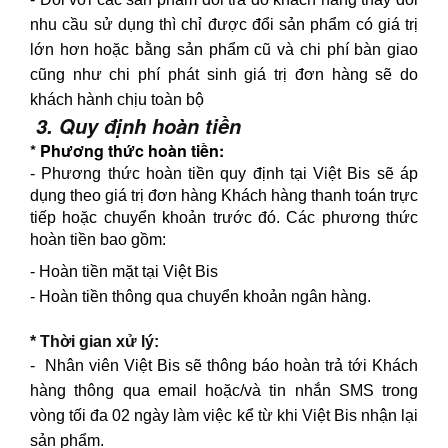
nhu cầu sử dụng thì chỉ được đổi sản phẩm có giá trị
lớn hơn hoặc bằng sản phẩm cũ và chi phí bàn giao
cũng như chi phí phát sinh giá trị đơn hàng sẽ do
khách hành chịu toàn bộ
3. Quy định hoàn tiền
* Phương thức hoàn tiền:
- Phương thức hoàn tiền quy định tại Việt Bis sẽ áp
dụng theo giá trị đơn hàng Khách hàng thanh toán trực
tiếp hoặc chuyển khoản trước đó. Các phương thức
hoàn tiền bao gồm:
- Hoàn tiền mặt tại Việt Bis
- Hoàn tiền thông qua chuyển khoản ngân hàng.
* Thời gian xử lý:
- Nhân viên Việt Bis sẽ thông báo hoàn trả tới Khách
hàng thông qua email hoặc/và tin nhắn SMS trong
vòng tối đa 02 ngày làm việc kể từ khi Việt Bis nhận lại
sản phẩm.