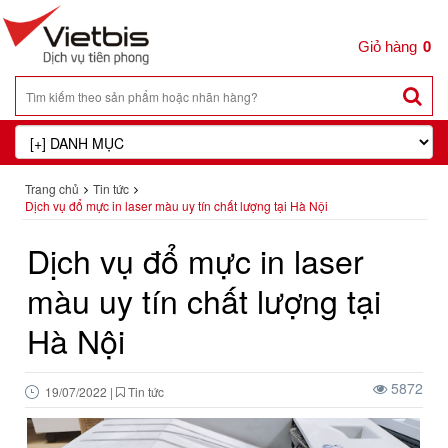
0
Trang chủ
Tin tức
Dịch vụ đổ mực in laser màu uy tín chất lượng tại Hà Nội
Dịch vụ đổ mực in laser
màu uy tín chất lượng tại
Hà Nội
5872
19/07/2022
|
Tin tức