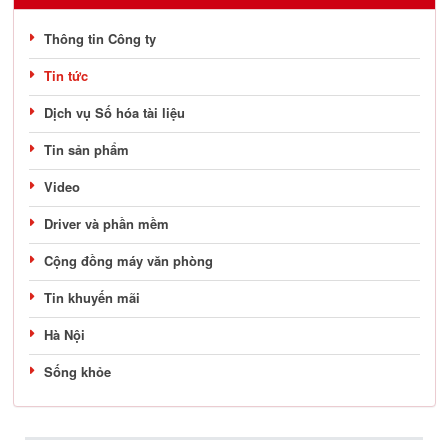
Thông tin Công ty
Tin tức
Dịch vụ Số hóa tài liệu
Tin sản phẩm
Video
Driver và phần mềm
Cộng đồng máy văn phòng
Tin khuyến mãi
Hà Nội
Sống khỏe