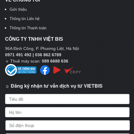
Giới thiệu
Thông tin Liên hệ
Thông tin Thanh toán
CÔNG TY TNHH VIỆT BIS
96A Định Công, P. Phương Liệt, Hà Nội
0971 491 492 | 036 862 6789
☼
Thuê máy scan:
089 6688 636
☼ Đăng ký nhận tư vấn dịch vụ từ VIETBIS