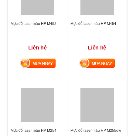
Mực đổ laser màu HP M452
Mực đổ laser màu HP M454
Liên hệ
Liên hệ
MUA NGAY
MUA NGAY
Mực đổ laser màu HP M254
Mực đổ laser màu HP M255dw