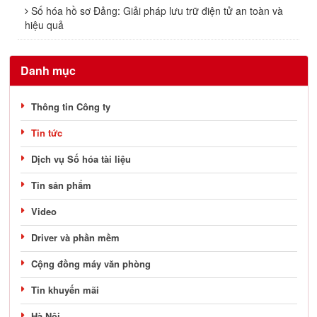
Số hóa hồ sơ Đảng: Giải pháp lưu trữ điện tử an toàn và
hiệu quả
Danh mục
Thông tin Công ty
Tin tức
Dịch vụ Số hóa tài liệu
Tin sản phẩm
Video
Driver và phần mềm
Cộng đồng máy văn phòng
Tin khuyến mãi
Hà Nội