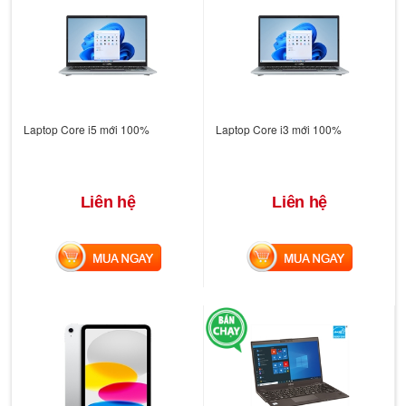
Laptop Core i5 mới 100%
Laptop Core i3 mới 100%
Liên hệ
Liên hệ
MUA NGAY
MUA NGAY