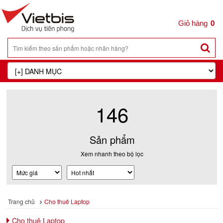
0
146
Sản phẩm
Xem nhanh theo bộ lọc
Trang chủ
Cho thuê Laptop
Cho thuê Laptop