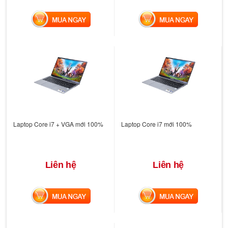
MUA NGAY
MUA NGAY
Laptop Core i7 + VGA mới 100%
Laptop Core i7 mới 100%
Liên hệ
Liên hệ
MUA NGAY
MUA NGAY