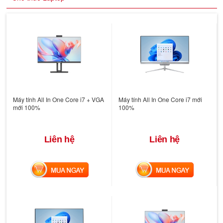
Máy tính All In One Core i7 + VGA
Máy tính All In One Core i7 mới
mới 100%
100%
Liên hệ
Liên hệ
MUA NGAY
MUA NGAY