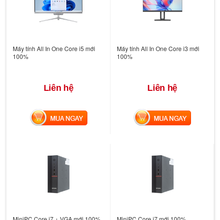
Máy tính All In One Core i5 mới
Máy tính All In One Core i3 mới
100%
100%
Liên hệ
Liên hệ
MUA NGAY
MUA NGAY
MiniPC Core i7 + VGA mới 100%
MiniPC Core i7 mới 100%