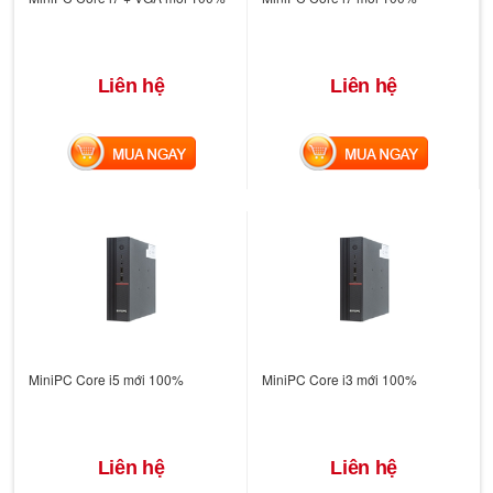
Liên hệ
Liên hệ
MUA NGAY
MUA NGAY
MiniPC Core i5 mới 100%
MiniPC Core i3 mới 100%
Liên hệ
Liên hệ