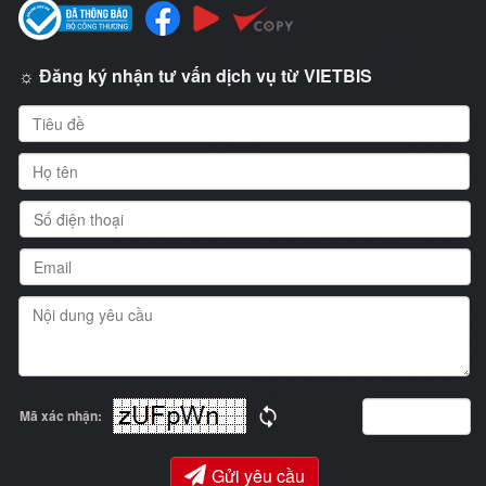
☼ Đăng ký nhận tư vấn dịch vụ từ VIETBIS
Mã xác nhận:
Gửi yêu cầu