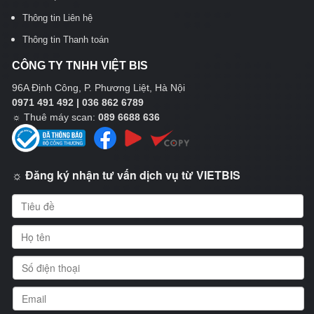
Thông tin Liên hệ
Thông tin Thanh toán
CÔNG TY TNHH VIỆT BIS
96A Định Công, P. Phương Liệt, Hà Nội
0971 491 492 | 036 862 6789
☼
Thuê máy scan:
089 6688 636
☼ Đăng ký nhận tư vấn dịch vụ từ VIETBIS