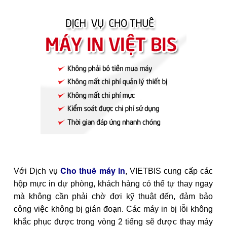
Cho thuê máy in
Với Dịch vụ
, VIETBIS cung cấp các
hộp mực in dự phòng, khách hàng có thể tự thay ngay
mà không cần phải chờ đợi kỹ thuật đến, đảm bảo
công việc không bị gián đoạn. Các máy in bị lỗi không
khắc phục được trong vòng 2 tiếng sẽ được thay máy