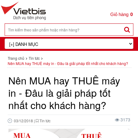
0
Trang chủ
Tin tức
Nên MUA hay THUÊ máy in - Đâu là giải pháp tốt nhất cho khách hàng?
Nên MUA hay THUÊ máy
in - Đâu là giải pháp tốt
nhất cho khách hàng?
3173
03/12/2018
|
Tin tức