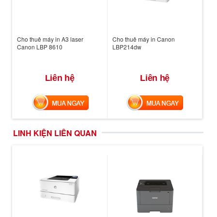
Cho thuê máy in A3 laser
Cho thuê máy in Canon
Canon LBP 8610
LBP214dw
Liên hệ
Liên hệ
MUA NGAY
MUA NGAY
LINH KIỆN LIÊN QUAN