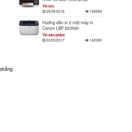
Tin tức
29/06/2018
156984
Hướng dẫn in 2 mặt máy in
Canon LBP 6230dn
Tin sản phẩm
02/03/2017
142065
 phẳng