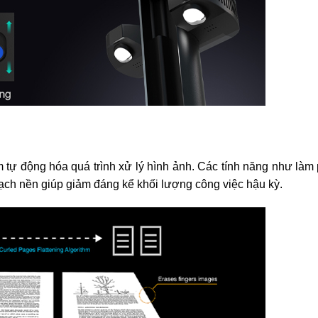
tự động hóa quá trình xử lý hình ảnh. Các tính năng như làm
 sạch nền giúp giảm đáng kể khối lượng công việc hậu kỳ.