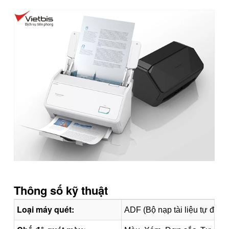
Thông số kỹ thuật
Loại máy quét:
ADF (Bộ nạp tài liệu tự động