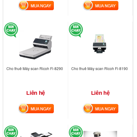
MUA NGAY
MUA NGAY
Cho thuê Máy scan Ricoh Fi-8290
Cho thuê Máy scan Ricoh Fi-8190
Liên hệ
Liên hệ
MUA NGAY
MUA NGAY