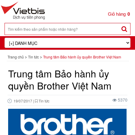
0
Trang chủ
Tin tức
Trung tâm Bảo hành ủy quyền Brother Việt Nam
Trung tâm Bảo hành ủy
quyền Brother Việt Nam
5370
19/07/2017
|
Tin tức