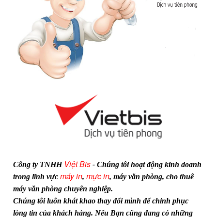
Việt Bis
Công ty TNHH
- Chúng tôi hoạt động kinh doanh
máy in
mực in
trong lĩnh vực
,
, máy văn phòng, cho thuê
máy văn phòng chuyên nghiệp.
Chúng tôi luôn khát khao thay đổi mình để chinh phục
lòng tin của khách hàng. Nếu Bạn cũng đang có những