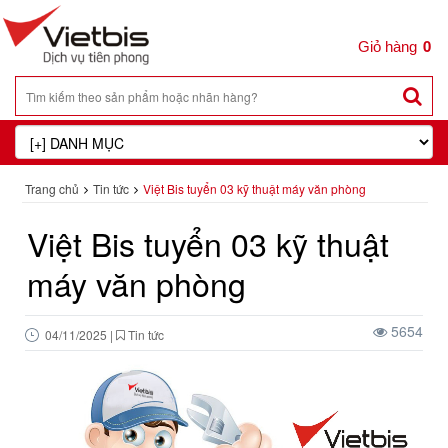
0
Trang chủ
Tin tức
Việt Bis tuyển 03 kỹ thuật máy văn phòng
Việt Bis tuyển 03 kỹ thuật
máy văn phòng
5654
04/11/2025
|
Tin tức