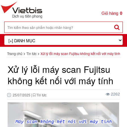
0
Trang chủ
Tin tức
Xử lý lỗi máy scan Fujitsu không kết nối với máy tính
Xử lý lỗi máy scan Fujitsu
không kết nối với máy tính
2262
25/07/2025
|
Tin tức