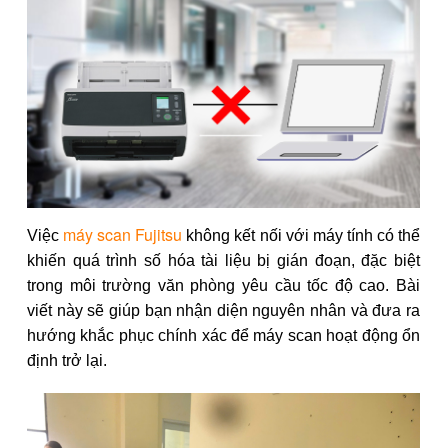
máy scan Fujitsu
Việc
không kết nối với máy tính có thể
khiến quá trình số hóa tài liệu bị gián đoạn, đặc biệt
trong môi trường văn phòng yêu cầu tốc độ cao. Bài
viết này sẽ giúp bạn nhận diện nguyên nhân và đưa ra
hướng khắc phục chính xác để máy scan hoạt động ổn
định trở lại.