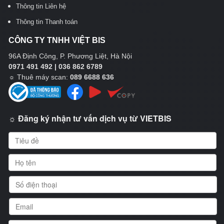
Thông tin Liên hệ
Thông tin Thanh toán
CÔNG TY TNHH VIỆT BIS
96A Định Công, P. Phương Liệt, Hà Nội
0971 491 492 | 036 862 6789
☼
Thuê máy scan:
089 6688 636
☼ Đăng ký nhận tư vấn dịch vụ từ VIETBIS