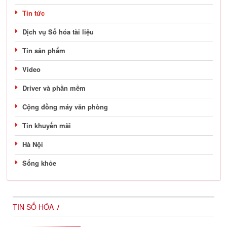
Tin tức
Dịch vụ Số hóa tài liệu
Tin sản phẩm
Video
Driver và phần mềm
Cộng đồng máy văn phòng
Tin khuyến mãi
Hà Nội
Sống khỏe
TIN SỐ HÓA