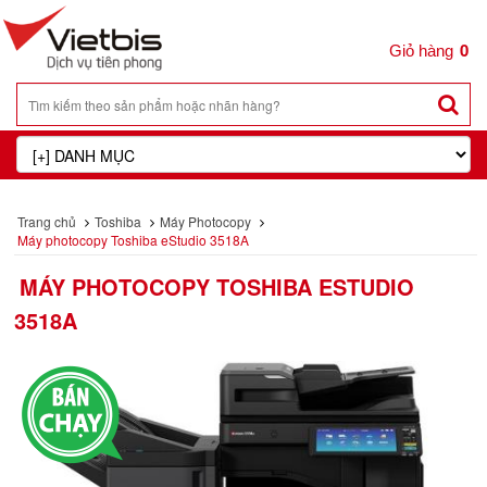
0
Trang chủ
Toshiba
Máy Photocopy
Máy photocopy Toshiba eStudio 3518A
MÁY PHOTOCOPY TOSHIBA ESTUDIO
3518A