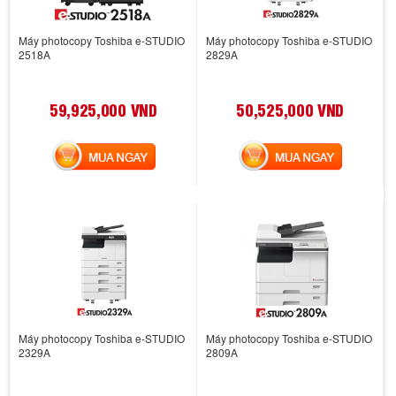
Máy photocopy Toshiba e-STUDIO
Máy photocopy Toshiba e-STUDIO
2518A
2829A
59,925,000 VND
50,525,000 VND
MUA NGAY
MUA NGAY
Máy photocopy Toshiba e-STUDIO
Máy photocopy Toshiba e-STUDIO
2329A
2809A