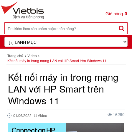
0
Trang chủ
Video
Kết nối máy in trong mạng LAN với HP Smart trên Windows 11
Kết nối máy in trong mạng
LAN với HP Smart trên
Windows 11
16290
01/06/2022
|
Video