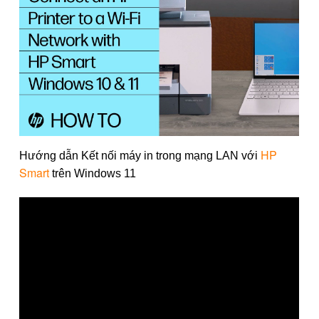
HP
Hướng dẫn Kết nối máy in trong mạng LAN với
Smart
trên Windows 11