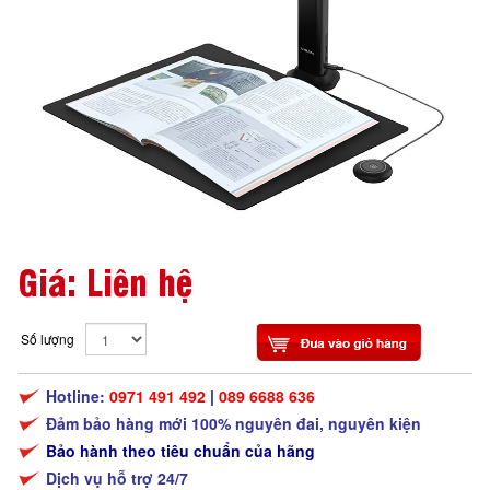
Giá: Liên hệ
Số lượng
Hotline:
0971 491 492
|
089 6688 636
Đảm bảo hàng mới 100% nguyên đai, nguyên kiện
Bảo hành theo tiêu chuẩn của hãng
Dịch vụ hỗ trợ 24/7