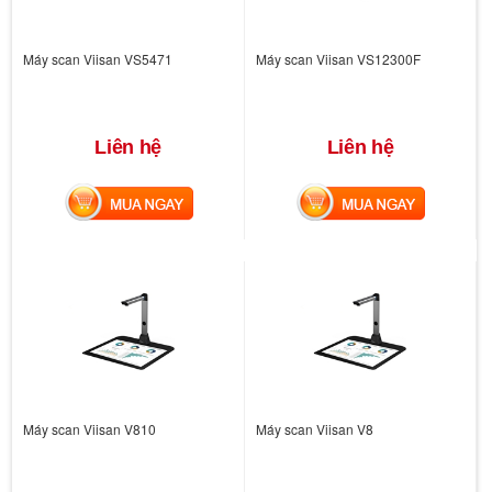
Máy scan Viisan VS5471
Máy scan Viisan VS12300F
Liên hệ
Liên hệ
MUA NGAY
MUA NGAY
Máy scan Viisan V810
Máy scan Viisan V8