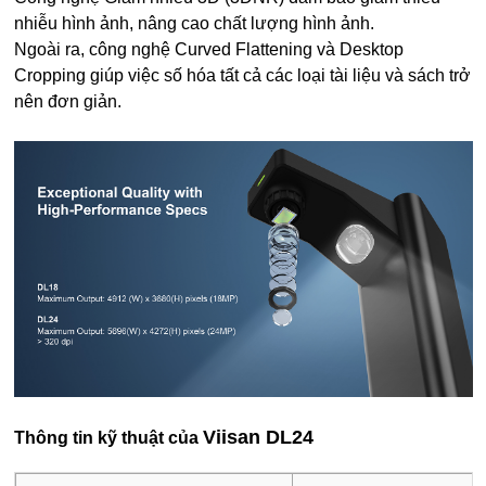
nhiễu hình ảnh, nâng cao chất lượng hình ảnh.
Ngoài ra, công nghệ Curved Flattening và Desktop
Cropping giúp việc số hóa tất cả các loại tài liệu và sách trở
nên đơn giản.
Viisan DL24
Thông tin kỹ thuật của