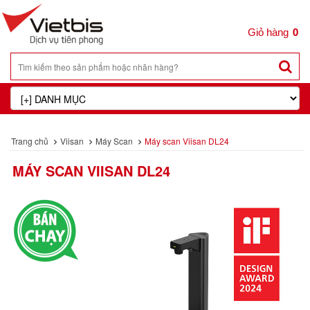
0
Trang chủ
Viisan
Máy Scan
Máy scan Viisan DL24
MÁY SCAN VIISAN DL24