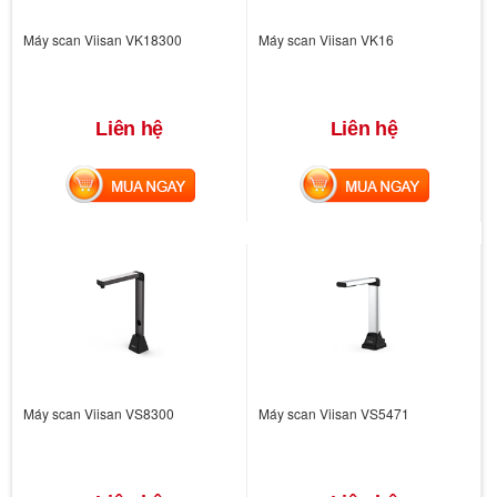
Máy scan Viisan VK18300
Máy scan Viisan VK16
Liên hệ
Liên hệ
MUA NGAY
MUA NGAY
Máy scan Viisan VS8300
Máy scan Viisan VS5471