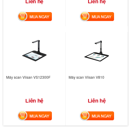
Liên hệ
Liên hệ
MUA NGAY
MUA NGAY
Máy scan Viisan VS12300F
Máy scan Viisan V810
Liên hệ
Liên hệ
MUA NGAY
MUA NGAY