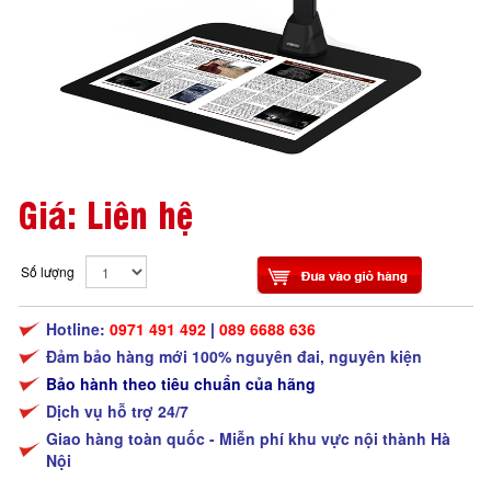
Giá: Liên hệ
Số lượng
Hotline:
0971 491 492
|
089 6688 636
Đảm bảo hàng mới 100% nguyên đai, nguyên kiện
Bảo hành theo tiêu chuẩn của hãng
Dịch vụ hỗ trợ 24/7
Giao hàng toàn quốc - Miễn phí khu vực nội thành Hà
Nội