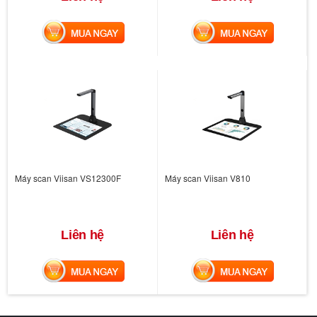
MUA NGAY
MUA NGAY
Máy scan Viisan VS12300F
Máy scan Viisan V810
Liên hệ
Liên hệ
MUA NGAY
MUA NGAY