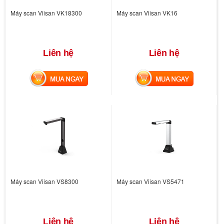
Máy scan Viisan VK18300
Máy scan Viisan VK16
Liên hệ
Liên hệ
MUA NGAY
MUA NGAY
Máy scan Viisan VS8300
Máy scan Viisan VS5471
Liên hệ
Liên hệ