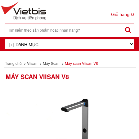
0
Trang chủ
Viisan
Máy Scan
Máy scan Viisan V8
MÁY SCAN VIISAN V8