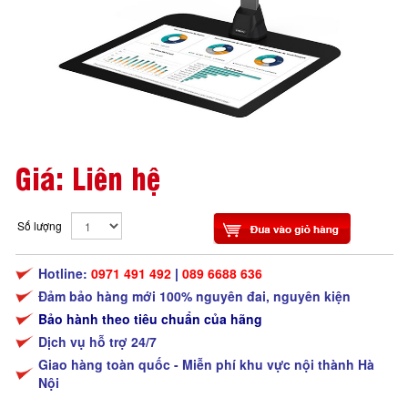
Giá: Liên hệ
Số lượng
Hotline:
0971 491 492
|
089 6688 636
Đảm bảo hàng mới 100% nguyên đai, nguyên kiện
Bảo hành theo tiêu chuẩn của hãng
Dịch vụ hỗ trợ 24/7
Giao hàng toàn quốc - Miễn phí khu vực nội thành Hà
Nội