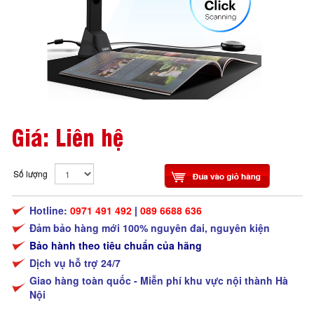
Giá: Liên hệ
Số lượng
Hotline:
0971 491 492
|
089 6688 636
Đảm bảo hàng mới 100% nguyên đai, nguyên kiện
Bảo hành theo tiêu chuẩn của hãng
Dịch vụ hỗ trợ 24/7
Giao hàng toàn quốc - Miễn phí khu vực nội thành Hà
Nội