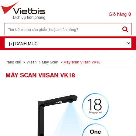
0
Trang chủ
Viisan
Máy Scan
Máy scan Viisan VK18
MÁY SCAN VIISAN VK18