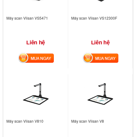
Máy scan Viisan VS5471
Máy scan Viisan VS12300F
Liên hệ
Liên hệ
MUA NGAY
MUA NGAY
Máy scan Viisan V810
Máy scan Viisan V8