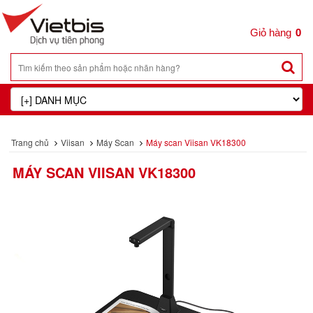
0
Trang chủ
Viisan
Máy Scan
Máy scan Viisan VK18300
MÁY SCAN VIISAN VK18300