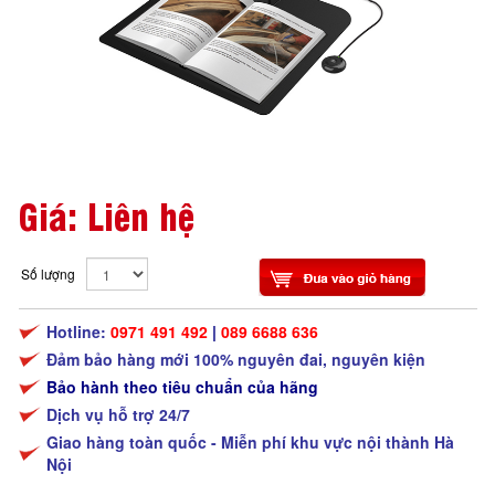
Giá: Liên hệ
Số lượng
Hotline:
0971 491 492
|
089 6688 636
Đảm bảo hàng mới 100% nguyên đai, nguyên kiện
Bảo hành theo tiêu chuẩn của hãng
Dịch vụ hỗ trợ 24/7
Giao hàng toàn quốc - Miễn phí khu vực nội thành Hà
Nội