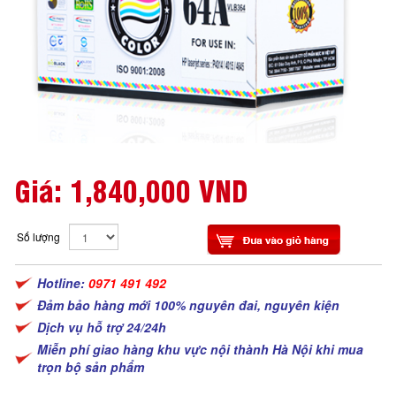
Giá:
1,840,000 VND
Số lượng
Hotline:
0971 491 492
Đảm bảo hàng mới 100% nguyên đai, nguyên kiện
Dịch vụ hỗ trợ 24/24h
Miễn phí giao hàng khu vực nội thành Hà Nội khi mua
trọn bộ sản phẩm