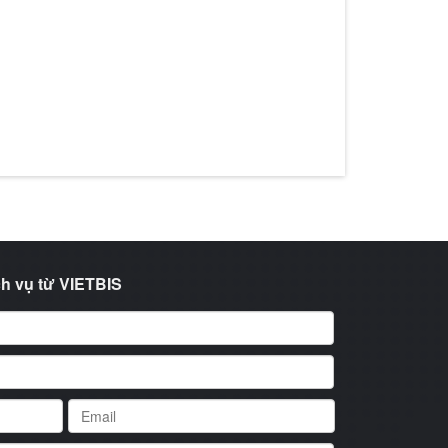
h vụ từ VIETBIS