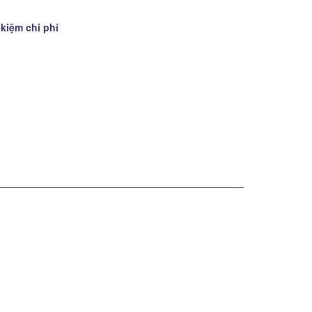
 kiệm chi phí