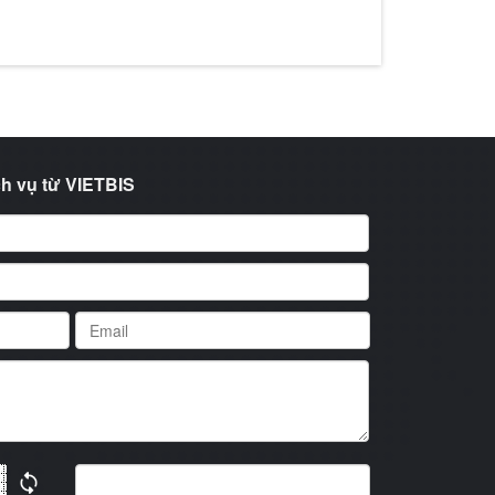
h vụ từ VIETBIS