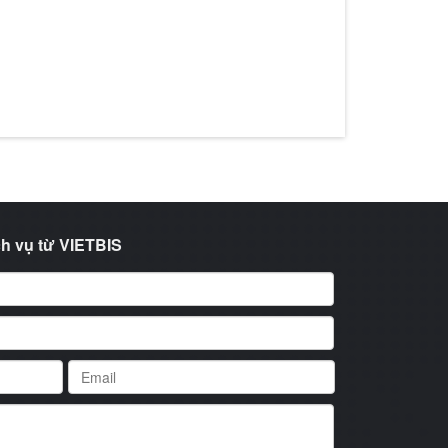
h vụ từ VIETBIS