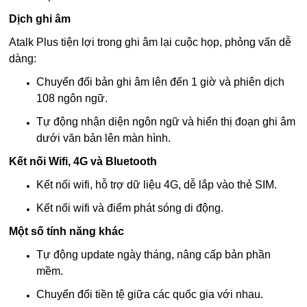
Dịch ghi âm
Atalk Plus tiện lợi trong ghi âm lại cuộc họp, phỏng vấn dễ
dàng:
Chuyển đổi bản ghi âm lên đến 1 giờ và phiên dịch
108 ngôn ngữ.
Tự động nhận diện ngôn ngữ và hiển thị đoạn ghi âm
dưới văn bản lên màn hình.
Kết nối Wifi, 4G và Bluetooth
Kết nối wifi, hỗ trợ dữ liệu 4G, dễ lắp vào thẻ SIM.
Kết nối wifi và điểm phát sóng di động.
Một số tính năng khác
Tự động update ngày tháng, nâng cấp bản phần
mềm.
Chuyển đổi tiền tệ giữa các quốc gia với nhau.