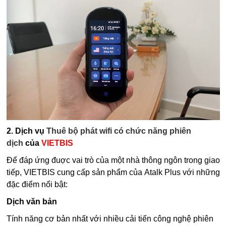
2. Dịch vụ
Thuê bộ phát wifi có chức năng phiên
dịch
của
VIETBIS
Để đáp ứng đuợc vai trò của một nhà thông ngôn trong giao
tiếp, VIETBIS cung cấp sản phẩm của Atalk Plus với những
đặc điểm nổi bật:
Dịch văn bản
Tính năng cơ bản nhất với nhiều cải tiến công nghệ phiên