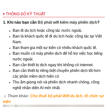
THÔNG SỐ KỸ THUẬT
1. Khi nào bạn cần
Bộ phát wifi kiêm máy phiên dịch
?
Bạn đi du lịch hoặc công tác nước ngoài.
Bạn là khách quốc tế đi du lịch hoặc công tác tại Việt
Nam.
Bạn tham gia một sự kiện có nhiều khách quốc tế.
Bạn muốn có máy phiên dịch để hỗ trợ việc học tiếng
nước ngoài.
Bạn cần thiết bị dịch ngay khi không có internet.
Bạn cần thiết bị riêng biệt chuyên phiên dịch tốt hơn
các phần mềm dịch hiện có
Thu âm giọng nói và phiên dịch nhanh chóng, công
nghệ nhận diện AI mới nhất.
☼ Tham khảo:
Cho thuê bộ phát Wifi du lịch, tổ chức sự
kiện