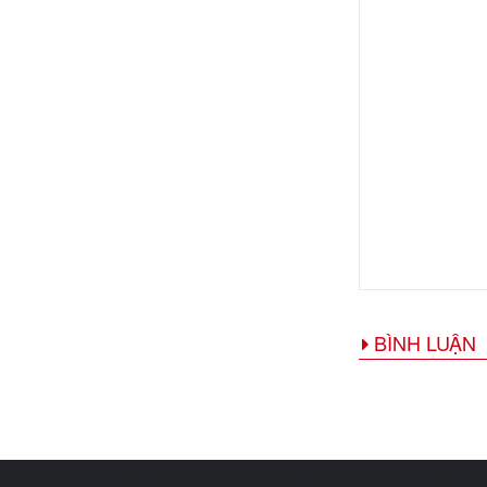
BÌNH LUẬN