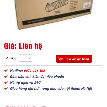
Giá: Liên hệ
Số lượng
Hotline:
0971 491 492
Đảm bảo linh kiện đạt tiêu chuẩn
Hỗ trợ dịch vụ 24/7
Giao hàng tận nơi trong khu vực nội thành Hà Nội