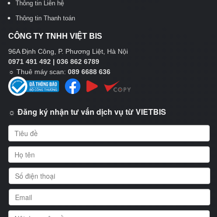
Thông tin Liên hệ
Thông tin Thanh toán
CÔNG TY TNHH VIỆT BIS
96A Định Công, P. Phương Liệt, Hà Nội
0971 491 492 | 036 862 6789
☼
Thuê máy scan:
089 6688 636
☼ Đăng ký nhận tư vấn dịch vụ từ VIETBIS