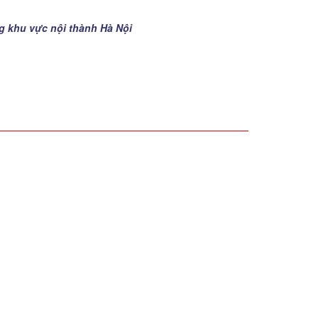
ng khu vực nội thành Hà Nội