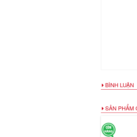
BÌNH LUẬN
SẢN PHẨM 