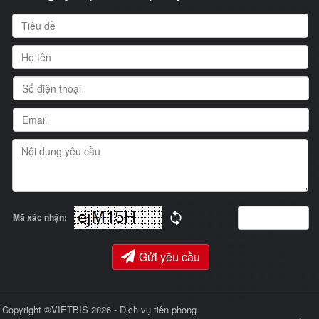
Mã xác nhận:
Gửi yêu cầu
Copyright ©VIETBIS 2026 - Dịch vụ tiên phong