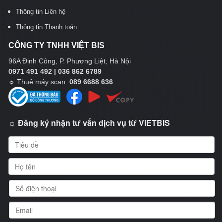
Thông tin Liên hệ
Thông tin Thanh toán
CÔNG TY TNHH VIỆT BIS
96A Định Công, P. Phương Liệt, Hà Nội
0971 491 492 | 036 862 6789
☼
Thuê máy scan:
089 6688 636
☼ Đăng ký nhận tư vấn dịch vụ từ VIETBIS