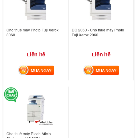
Cho thuê máy Photo Fuji Xerox
DC 2060 - Cho thuê máy Photo
3060
Fuji Xerox 2060
Liên hệ
Liên hệ
MUA NGAY
MUA NGAY
Cho thuê máy Ricoh Aficio