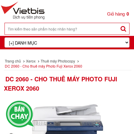
0
Trang chủ
Xerox
Thuê máy Photocopy
DC 2060 - Cho thuê máy Photo Fuji Xerox 2060
DC 2060 - CHO THUÊ MÁY PHOTO FUJI
XEROX 2060