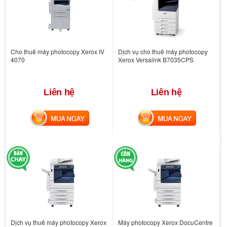
Cho thuê máy photocopy Xerox IV
Dịch vụ cho thuê máy photocopy
4070
Xerox Versalink B7035CPS
Liên hệ
Liên hệ
MUA NGAY
MUA NGAY
Dịch vụ thuê máy photocopy Xerox
Máy photocopy Xerox DocuCentre