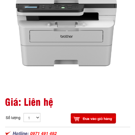
Giá: Liên hệ
Số lượng
Hotline:
0971 491 492