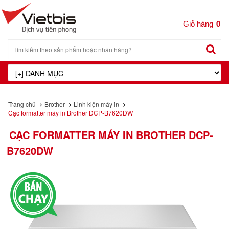
0
Trang chủ
Brother
Linh kiện máy in
Cạc formatter máy in Brother DCP-B7620DW
CẠC FORMATTER MÁY IN BROTHER DCP-
B7620DW