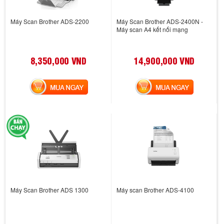
Máy Scan Brother ADS-2200
Máy Scan Brother ADS-2400N -
Máy scan A4 kết nối mạng
8,350,000 VND
14,900,000 VND
MUA NGAY
MUA NGAY
Máy Scan Brother ADS 1300
Máy scan Brother ADS-4100