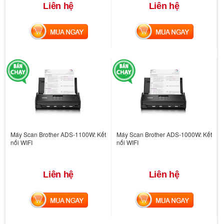
Liên hệ
Liên hệ
MUA NGAY
MUA NGAY
Máy Scan Brother ADS-1100W: Kết
Máy Scan Brother ADS-1000W: Kết
nối WIFI
nối WIFI
Liên hệ
Liên hệ
MUA NGAY
MUA NGAY