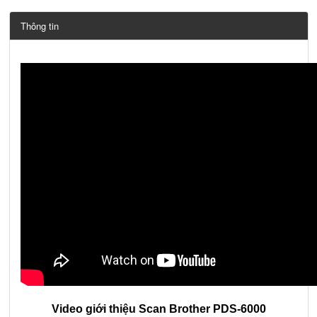
Thông tin
Video giới thiệu Scan Brother PDS-6000