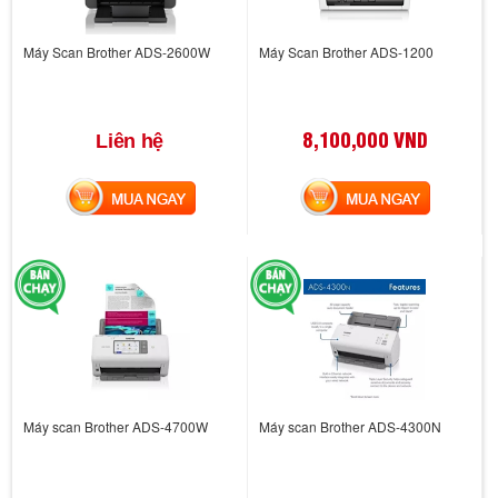
Máy Scan Brother ADS-2600W
Máy Scan Brother ADS-1200
8,100,000 VND
Liên hệ
MUA NGAY
MUA NGAY
Máy scan Brother ADS-4700W
Máy scan Brother ADS-4300N