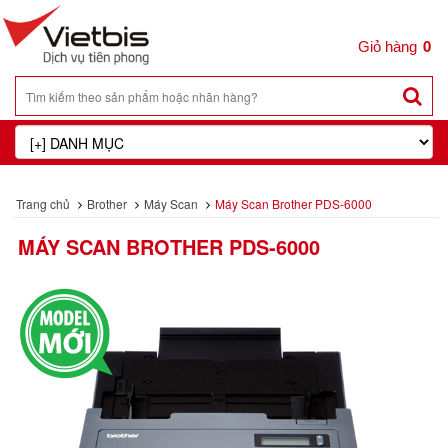
0
Trang chủ
Brother
Máy Scan
Máy Scan Brother PDS-6000
MÁY SCAN BROTHER PDS-6000