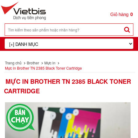
0
Trang chủ
Brother
Mực in
Mực in Brother TN 2385 Black Toner Cartridge
MỰC IN BROTHER TN 2385 BLACK TONER
CARTRIDGE