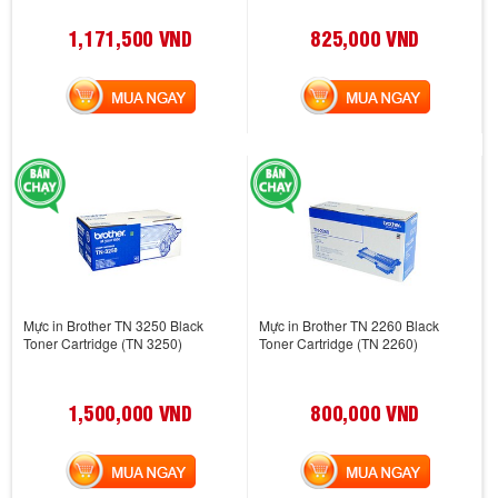
1,171,500 VND
825,000 VND
MUA NGAY
MUA NGAY
Mực in Brother TN 3250 Black
Mực in Brother TN 2260 Black
Toner Cartridge (TN 3250)
Toner Cartridge (TN 2260)
1,500,000 VND
800,000 VND
MUA NGAY
MUA NGAY