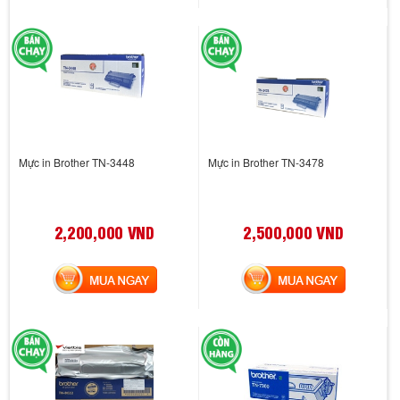
Mực in Brother TN-3448
Mực in Brother TN-3478
2,200,000 VND
2,500,000 VND
MUA NGAY
MUA NGAY