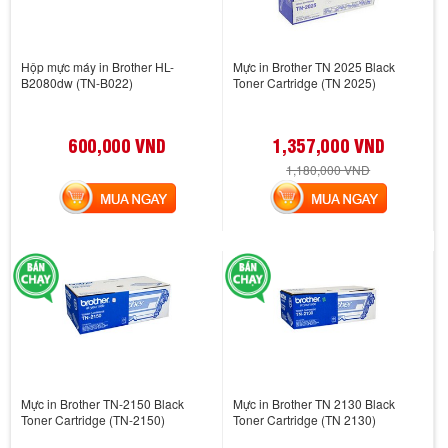
Hộp mực máy in Brother HL-
Mực in Brother TN 2025 Black
B2080dw (TN-B022)
Toner Cartridge (TN 2025)
600,000 VND
1,357,000 VND
1,180,000 VND
MUA NGAY
MUA NGAY
Mực in Brother TN-2150 Black
Mực in Brother TN 2130 Black
Toner Cartridge (TN-2150)
Toner Cartridge (TN 2130)