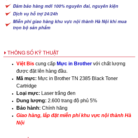
Đảm bảo hàng mới 100% nguyên đai, nguyên kiện
Dịch vụ hỗ trợ 24/24h
Miễn phí giao hàng khu vực nội thành Hà Nội khi mua
trọn bộ sản phẩm
THÔNG SỐ KỸ THUẬT
Việt Bis
cung cấp
Mực in Brother
với chất lượng
được đặt lên hàng đầu.
Mã mực:
Mực in Brother TN 2385 Black Toner
Cartridge
Loại mực:
Laser trắng đen
Dung lượng:
2.600 trang độ phủ 5%
Bảo hành:
Chính hãng
Giao hàng, lắp đặt miễn phí khu vực nội thành Hà
Nội