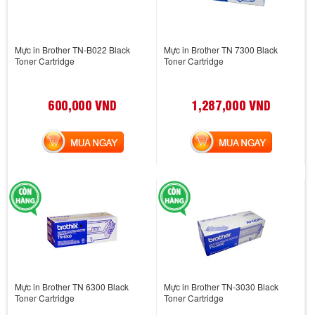
Mực in Brother TN-B022 Black
Mực in Brother TN 7300 Black
Toner Cartridge
Toner Cartridge
600,000 VND
1,287,000 VND
MUA NGAY
MUA NGAY
Mực in Brother TN 6300 Black
Mực in Brother TN-3030 Black
Toner Cartridge
Toner Cartridge