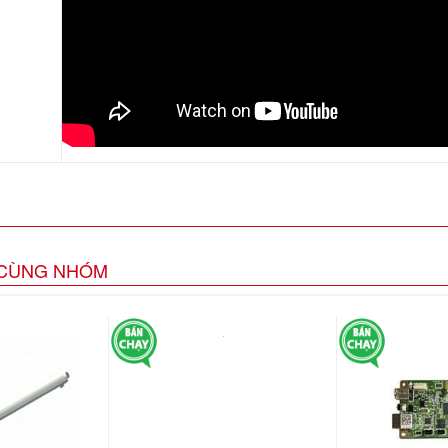
CÙNG NHÓM