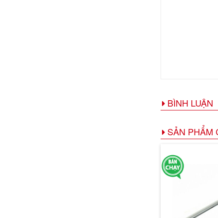
BÌNH LUẬN
SẢN PHẨM 