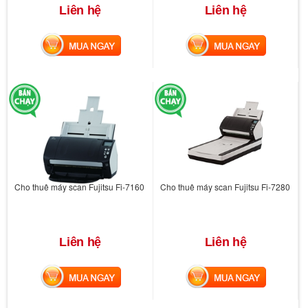
Liên hệ
Liên hệ
MUA NGAY
MUA NGAY
Cho thuê máy scan Fujitsu Fi-7160
Cho thuê máy scan Fujitsu Fi-7280
Liên hệ
Liên hệ
MUA NGAY
MUA NGAY