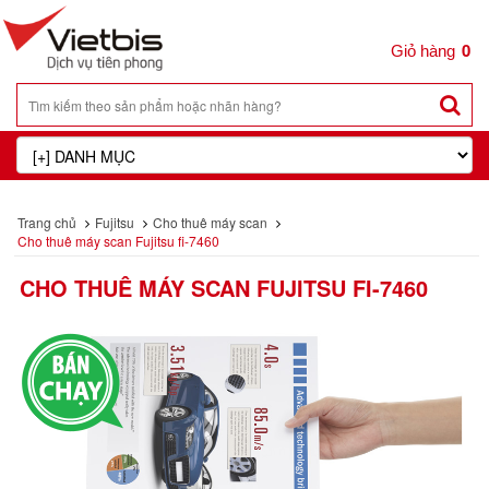
0
Trang chủ
Fujitsu
Cho thuê máy scan
Cho thuê máy scan Fujitsu fi-7460
CHO THUÊ MÁY SCAN FUJITSU FI-7460