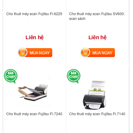
Cho thuê máy scan Fujitsu Fi-6225
Cho thuê máy scan Fujitsu SV600:
scan sách
Liên hệ
Liên hệ
MUA NGAY
MUA NGAY
Cho thuê máy scan Fujitsu Fi-7240
Cho thuê máy scan Fujitsu Fi-7140