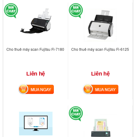
Cho thuê máy scan Fujitsu Fi-7180
Cho thuê máy scan Fujitsu Fi-6125
Liên hệ
Liên hệ
MUA NGAY
MUA NGAY